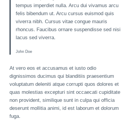
tempus imperdiet nulla. Arcu dui vivamus arcu
felis bibendum ut. Arcu cursus euismod quis
viverra nibh. Cursus vitae congue mauris
rhoncus. Faucibus ornare suspendisse sed nisi
lacus sed viverra.
John Doe
At vero eos et accusamus et iusto odio
dignissimos ducimus qui blanditiis praesentium
voluptatum deleniti atque corrupti quos dolores et
quas molestias excepturi sint occaecati cupiditate
non provident, similique sunt in culpa qui officia
deserunt mollitia animi, id est laborum et dolorum
fuga.