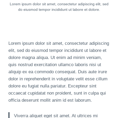
Lorem ipsum dolor sit amet, consectetur adipiscing elit, sed
do eiusmod tempor incididunt ut labore et dolore.
Lorem ipsum dolor sit amet, consectetur adipiscing
elit, sed do eiusmod tempor incididunt ut labore et
dolore magna aliqua. Ut enim ad minim veniam,
quis nostrud exercitation ullamco laboris nisi ut
aliquip ex ea commodo consequat. Duis aute irure
dolor in reprehenderit in voluptate velit esse cillum
dolore eu fugiat nulla pariatur. Excepteur sint
occaecat cupidatat non proident, sunt in culpa qui
officia deserunt mollit anim id est laborum.
Viverra aliquet eget sit amet. At ultrices mi