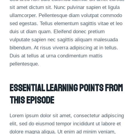
sit amet dictum sit. Nunc pulvinar sapien et ligula
ullamcorper. Pellentesque diam volutpat commodo
sed egestas. Tellus elementum sagittis vitae et leo
duis ut diam quam. Eleifend donec pretium
vulputate sapien nec sagittis aliquam malesuada
bibendum. At risus viverra adipiscing at in tellus.
Duis at tellus at urna condimentum mattis
pellentesque.
Essential Learning Points From
This Episode
Lorem ipsum dolor sit amet, consectetur adipiscing
elit, sed do eiusmod tempor incididunt ut labore et
dolore magna aliqua. Ut enim ad minim veniam,