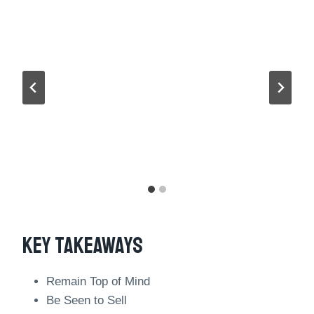
Key Takeaways
Remain Top of Mind
Be Seen to Sell