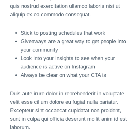
quis nostrud exercitation ullamco laboris nisi ut
aliquip ex ea commodo consequat.
Stick to posting schedules that work
Giveaways are a great way to get people into
your community
Look into your insights to see when your
audience is active on Instagram
Always be clear on what your CTA is
Duis aute irure dolor in reprehenderit in voluptate
velit esse cillum dolore eu fugiat nulla pariatur.
Excepteur sint occaecat cupidatat non proident,
sunt in culpa qui officia deserunt mollit anim id est
laborum.