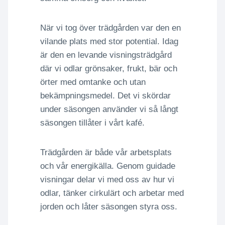
När vi tog över trädgården var den en
vilande plats med stor potential. Idag
är den en levande visningsträdgård
där vi odlar grönsaker, frukt, bär och
örter med omtanke och utan
bekämpningsmedel. Det vi skördar
under säsongen använder vi så långt
säsongen tillåter i vårt kafé.
Trädgården är både vår arbetsplats
och vår energikälla. Genom guidade
visningar delar vi med oss av hur vi
odlar, tänker cirkulärt och arbetar med
jorden och låter säsongen styra oss.