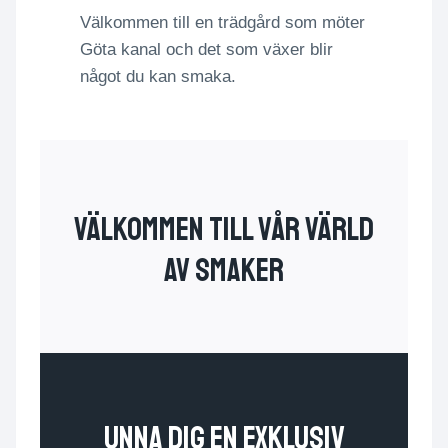
Välkommen till en trädgård som möter
Göta kanal och det som växer blir
något du kan smaka.
välkommen till vår värld
av smaker
Unna dig en exklusiv