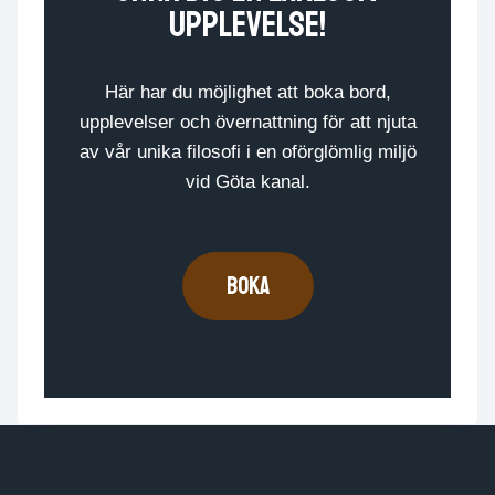
upplevelse!
Här har du möjlighet att boka bord,
upplevelser och övernattning för att njuta
av vår unika filosofi i en oförglömlig miljö
vid Göta kanal.
boka